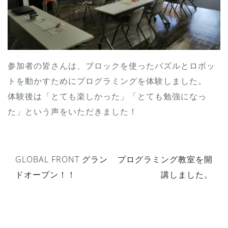
参加者の皆さんは、ブロックを使ったパズルとロボッ
トを動かすためにプログラミングを体験しました。
体験後は「とても楽しかった」「とても勉強になっ
た」という声をいただきました！
GLOBAL FRONT グラン
プログラミング教室を開
投
ドオープン！！
講しました。
稿
ナ
ビ